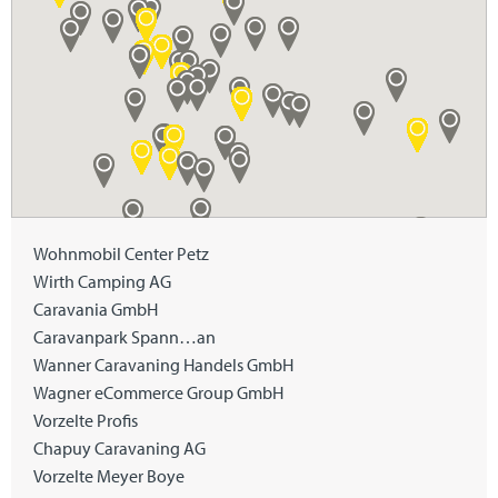
Wohnmobil Center Petz
Wirth Camping AG
Caravania GmbH
Caravanpark Spann…an
Wanner Caravaning Handels GmbH
Wagner eCommerce Group GmbH
Vorzelte Profis
Chapuy Caravaning AG
Vorzelte Meyer Boye