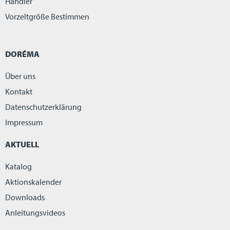
Händler
Vorzeltgröße Bestimmen
DORÉMA
Über uns
Kontakt
Datenschutzerklärung
Impressum
AKTUELL
Katalog
Aktionskalender
Downloads
Anleitungsvideos