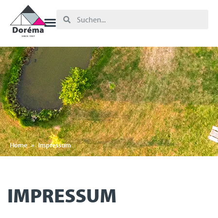
Home
»
Impressum
IMPRESSUM