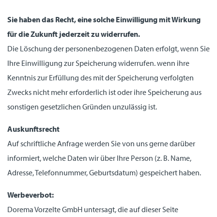
Sie haben das Recht, eine solche Einwilligung mit Wirkung
für die Zukunft jederzeit zu widerrufen.
Die Löschung der personenbezogenen Daten erfolgt, wenn Sie
Ihre Einwilligung zur Speicherung widerrufen. wenn ihre
Kenntnis zur Erfüllung des mit der Speicherung verfolgten
Zwecks nicht mehr erforderlich ist oder ihre Speicherung aus
sonstigen gesetzlichen Gründen unzulässig ist.
Auskunftsrecht
Auf schriftliche Anfrage werden Sie von uns gerne darüber
informiert, welche Daten wir über Ihre Person (z. B. Name,
Adresse, Telefonnummer, Geburtsdatum) gespeichert haben.
Werbeverbot:
Dorema Vorzelte GmbH untersagt, die auf dieser Seite