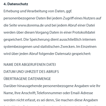
4. Datenschutz
Erhebung und Verarbeitung von Daten, ggf.
personenbezogener Daten
Bei jedem Zugriff eines Nutzers auf
die Seite www.dorema.de und bei jedem Abruf einer Datei
werden über diesen Vorgang Daten in einer Protokolldatei
gespeichert. Die Speicherung dient ausschließlich internen
systembezogenen und statistischen Zwecken. Im Einzelnen
wird über jeden Abruf folgender Datensatz gespeichert:
NAME DER ABGERUFENEN DATEI
DATUM UND UHRZEIT DES ABRUFS
ÜBERTRAGENE DATENMENGE
Darüber hinausgehende personenbezogene Angaben wie Ihr
Name, Ihre Anschrift, Telefonnummer oder Email-Adresse
werden nicht erfasst, es sei denn, Sie machen diese Angaben