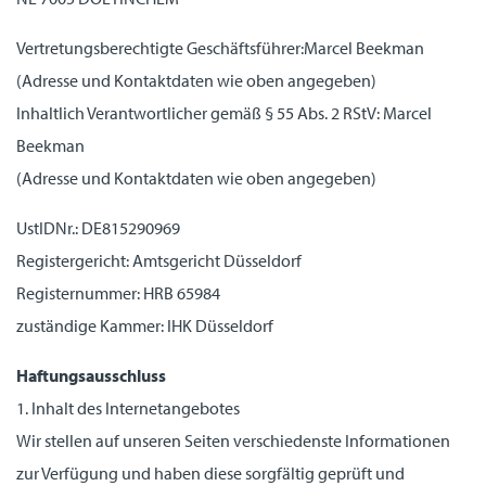
Vertretungsberechtigte Geschäftsführer:Marcel Beekman
(Adresse und Kontaktdaten wie oben angegeben)
Inhaltlich Verantwortlicher gemäß § 55 Abs. 2 RStV: Marcel
Beekman
(Adresse und Kontaktdaten wie oben angegeben)
UstIDNr.: DE815290969
Registergericht: Amtsgericht Düsseldorf
Registernummer: HRB 65984
zuständige Kammer: IHK Düsseldorf
Haftungsausschluss
1. Inhalt des Internetangebotes
Wir stellen auf unseren Seiten verschiedenste Informationen
zur Verfügung und haben diese sorgfältig geprüft und