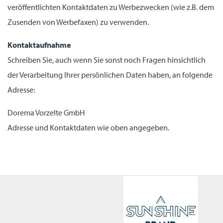
veröffentlichten Kontaktdaten zu Werbezwecken (wie z.B. dem
Zusenden von Werbefaxen) zu verwenden.
Kontaktaufnahme
Schreiben Sie, auch wenn Sie sonst noch Fragen hinsichtlich
der Verarbeitung Ihrer persönlichen Daten haben, an folgende
Adresse:
Dorema Vorzelte GmbH
Adresse und Kontaktdaten wie oben angegeben.