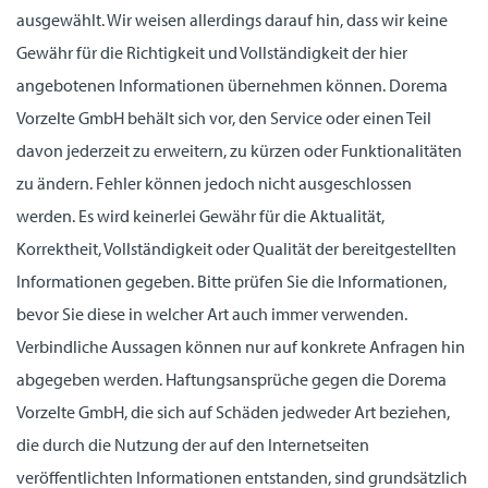
ausgewählt. Wir weisen allerdings darauf hin, dass wir keine
Gewähr für die Richtigkeit und Vollständigkeit der hier
angebotenen Informationen übernehmen können. Dorema
Vorzelte GmbH behält sich vor, den Service oder einen Teil
davon jederzeit zu erweitern, zu kürzen oder Funktionalitäten
zu ändern. Fehler können jedoch nicht ausgeschlossen
werden. Es wird keinerlei Gewähr für die Aktualität,
Korrektheit, Vollständigkeit oder Qualität der bereitgestellten
Informationen gegeben. Bitte prüfen Sie die Informationen,
bevor Sie diese in welcher Art auch immer verwenden.
Verbindliche Aussagen können nur auf konkrete Anfragen hin
abgegeben werden. Haftungsansprüche gegen die Dorema
Vorzelte GmbH, die sich auf Schäden jedweder Art beziehen,
die durch die Nutzung der auf den Internetseiten
veröffentlichten Informationen entstanden, sind grundsätzlich