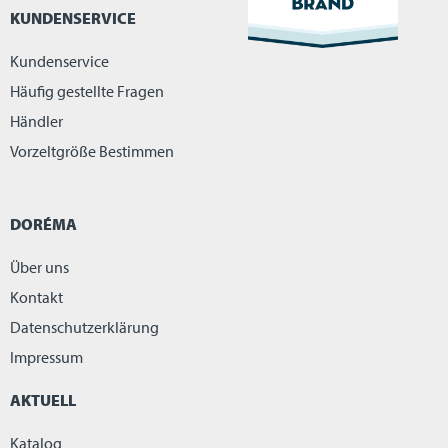
KUNDENSERVICE
Kundenservice
Häufig gestellte Fragen
Händler
Vorzeltgröße Bestimmen
DORÉMA
Über uns
Kontakt
Datenschutzerklärung
Impressum
AKTUELL
Katalog