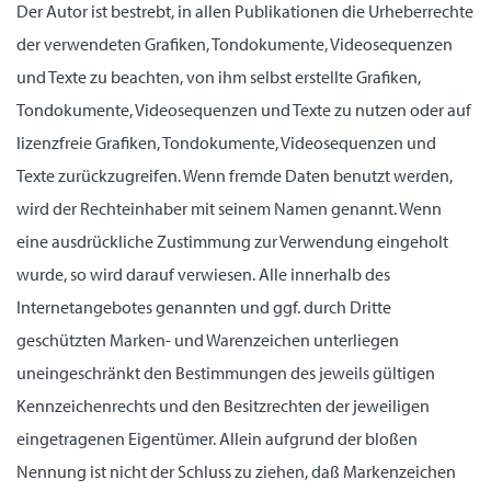
Der Autor ist bestrebt, in allen Publikationen die Urheberrechte
der verwendeten Grafiken, Tondokumente, Videosequenzen
und Texte zu beachten, von ihm selbst erstellte Grafiken,
Tondokumente, Videosequenzen und Texte zu nutzen oder auf
lizenzfreie Grafiken, Tondokumente, Videosequenzen und
Texte zurückzugreifen. Wenn fremde Daten benutzt werden,
wird der Rechteinhaber mit seinem Namen genannt. Wenn
eine ausdrückliche Zustimmung zur Verwendung eingeholt
wurde, so wird darauf verwiesen. Alle innerhalb des
Internetangebotes genannten und ggf. durch Dritte
geschützten Marken- und Warenzeichen unterliegen
uneingeschränkt den Bestimmungen des jeweils gültigen
Kennzeichenrechts und den Besitzrechten der jeweiligen
eingetragenen Eigentümer. Allein aufgrund der bloßen
Nennung ist nicht der Schluss zu ziehen, daß Markenzeichen