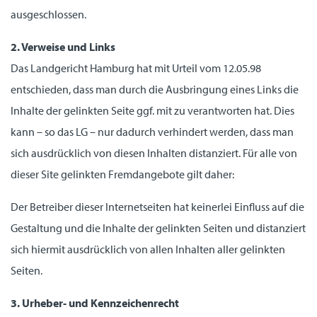
ausgeschlossen.
2. Verweise und Links
Das Landgericht Hamburg hat mit Urteil vom 12.05.98
entschieden, dass man durch die Ausbringung eines Links die
Inhalte der gelinkten Seite ggf. mit zu verantworten hat. Dies
kann – so das LG – nur dadurch verhindert werden, dass man
sich ausdrücklich von diesen Inhalten distanziert. Für alle von
dieser Site gelinkten Fremdangebote gilt daher:
Der Betreiber dieser Internetseiten hat keinerlei Einfluss auf die
Gestaltung und die Inhalte der gelinkten Seiten und distanziert
sich hiermit ausdrücklich von allen Inhalten aller gelinkten
Seiten.
3. Urheber- und Kennzeichenrecht