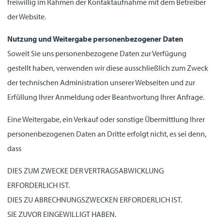
freiwillig im Rahmen der Kontaktaufnahme mit dem Betreiber
der Website.
Nutzung und Weitergabe personenbezogener Daten
Soweit Sie uns personenbezogene Daten zur Verfügung
gestellt haben, verwenden wir diese ausschließlich zum Zweck
der technischen Administration unserer Webseiten und zur
Erfüllung Ihrer Anmeldung oder Beantwortung Ihrer Anfrage.
Eine Weitergabe, ein Verkauf oder sonstige Übermittlung Ihrer
personenbezogenen Daten an Dritte erfolgt nicht, es sei denn,
dass
DIES ZUM ZWECKE DER VERTRAGSABWICKLUNG
ERFORDERLICH IST.
DIES ZU ABRECHNUNGSZWECKEN ERFORDERLICH IST.
SIE ZUVOR EINGEWILLIGT HABEN.