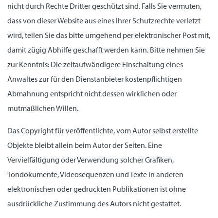
nicht durch Rechte Dritter geschützt sind. Falls Sie vermuten,
dass von dieser Website aus eines Ihrer Schutzrechte verletzt
wird, teilen Sie das bitte umgehend per elektronischer Post mit,
damit zügig Abhilfe geschafft werden kann. Bitte nehmen Sie
zur Kenntnis: Die zeitaufwändigere Einschaltung eines
Anwaltes zur für den Dienstanbieter kostenpflichtigen
Abmahnung entspricht nicht dessen wirklichen oder
mutmaßlichen Willen.
Das Copyright für veröffentlichte, vom Autor selbst erstellte
Objekte bleibt allein beim Autor der Seiten. Eine
Vervielfältigung oder Verwendung solcher Grafiken,
Tondokumente, Videosequenzen und Texte in anderen
elektronischen oder gedruckten Publikationen ist ohne
ausdrückliche Zustimmung des Autors nicht gestattet.