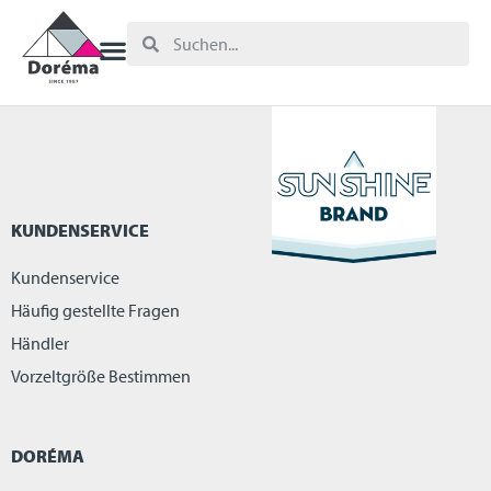
KUNDENSERVICE
Kundenservice
Häufig gestellte Fragen
Händler
Vorzeltgröße Bestimmen
DORÉMA