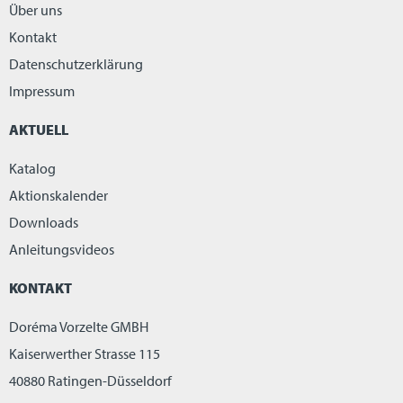
Über uns
Kontakt
Datenschutzerklärung
Impressum
AKTUELL
Katalog
Aktionskalender
Downloads
Anleitungsvideos
KONTAKT
Doréma Vorzelte GMBH
Kaiserwerther Strasse 115
40880 Ratingen-Düsseldorf