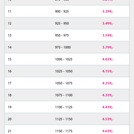
11
900 - 925
3.399,-
12
925 - 950
3.499,-
13
950 - 975
3.599,-
14
975 - 1000
3.799,-
15
1000 - 1025
4.029,-
16
1025 - 1050
4.159,-
17
1050 - 1075
4.259,-
18
1075 - 1100
4.339,-
19
1100 - 1125
4.439,-
20
1125 - 1150
4.539,-
21
1150 - 1175
4.639,-