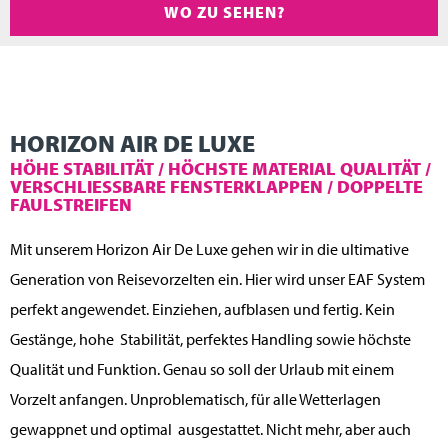
WO ZU SEHEN?
HORIZON AIR DE LUXE
HÖHE STABILITÄT / HÖCHSTE MATERIAL QUALITÄT /
VERSCHLIESSBARE FENSTERKLAPPEN / DOPPELTE
FAULSTREIFEN
Mit unserem Horizon Air De Luxe gehen wir in die ultimative
Generation von Reisevorzelten ein. Hier wird unser EAF System
perfekt angewendet. Einziehen, aufblasen und fertig. Kein
Gestänge, hohe Stabilität, perfektes Handling sowie höchste
Qualität und Funktion. Genau so soll der Urlaub mit einem
Vorzelt anfangen. Unproblematisch, für alle Wetterlagen
gewappnet und optimal ausgestattet. Nicht mehr, aber auch