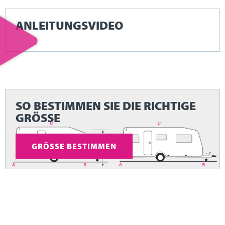
ANLEITUNGSVIDEO
SO BESTIMMEN SIE DIE RICHTIGE
GRÖSSE
GRÖSSE BESTIMMEN