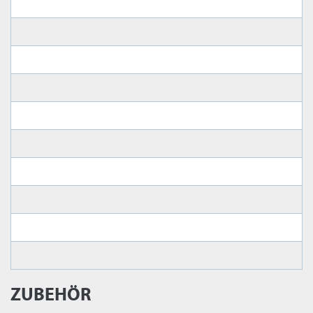
ZUBEHÖR