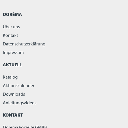
DORÉMA
Über uns
Kontakt
Datenschutzerklärung
Impressum
AKTUELL
Katalog
Aktionskalender
Downloads
Anleitungsvideos
KONTAKT
Doréma Vorzelte GMBH