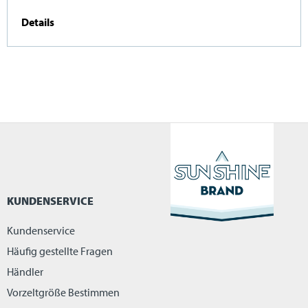
Details
KUNDENSERVICE
Kundenservice
Häufig gestellte Fragen
Händler
Vorzeltgröße Bestimmen