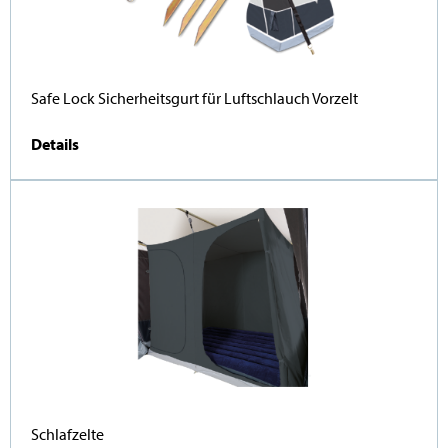
Safe Lock Sicherheitsgurt für Luftschlauch Vorzelt
Details
Schlafzelte