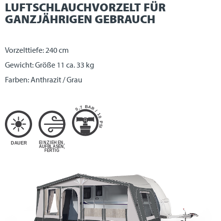
LUFTSCHLAUCHVORZELT FÜR
GANZJÄHRIGEN GEBRAUCH
Vorzelttiefe: 240 cm
Gewicht: Größe 11 ca. 33 kg
Farben: Anthrazit / Grau