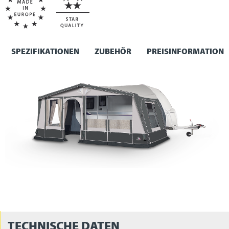
SPEZIFIKATIONEN
ZUBEHÖR
PREISINFORMATION
TECHNISCHE DATEN