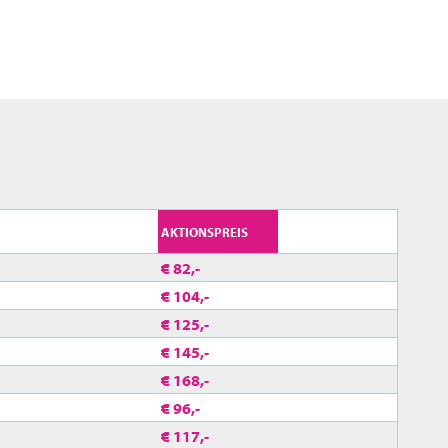
AKTIONSPREIS
€ 82,-
€ 104,-
€ 125,-
€ 145,-
€ 168,-
€ 96,-
€ 117,-