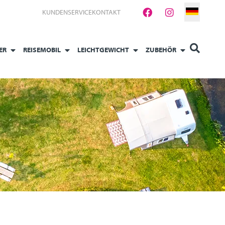
KUNDENSERVICE
KONTAKT
ER
REISEMOBIL
LEICHTGEWICHT
ZUBEHÖR