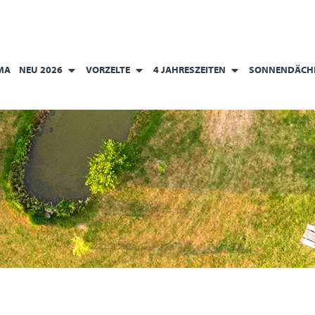
MA
NEU 2026
VORZELTE
4 JAHRESZEITEN
SONNENDÄCH