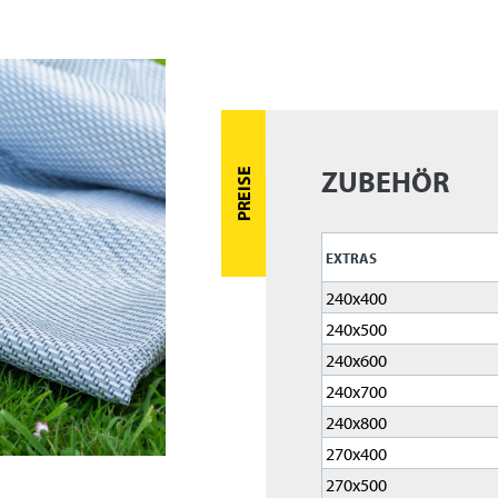
ZUBEHÖR
EXTRAS
240x400
240x500
240x600
240x700
240x800
270x400
270x500