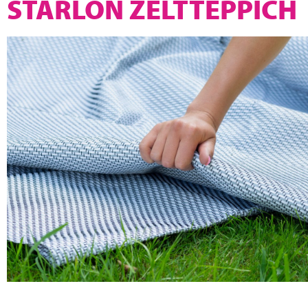
STARLON ZELTTEPPICH