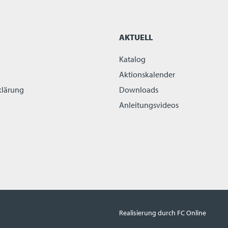
AKTUELL
Katalog
Aktionskalender
klärung
Downloads
Anleitungsvideos
Realisierung durch FC Online