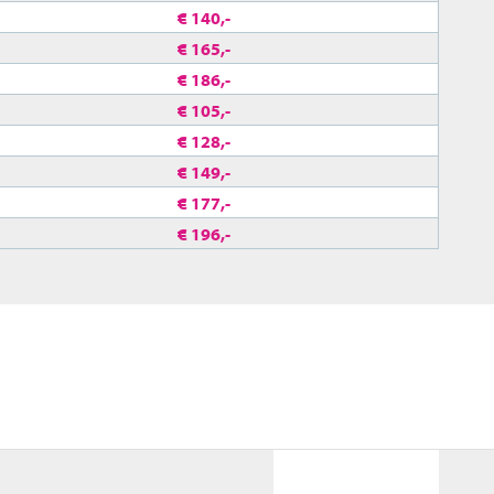
€ 140,-
€ 165,-
€ 186,-
€ 105,-
€ 128,-
€ 149,-
€ 177,-
€ 196,-