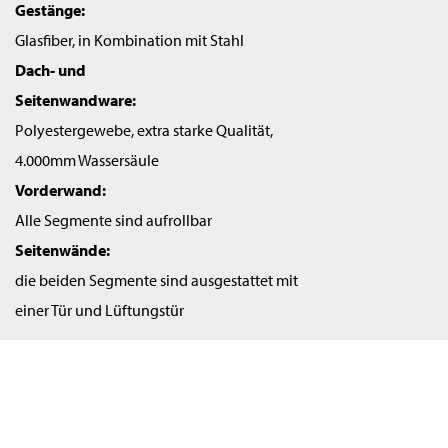
Gestänge:
Glasfiber, in Kombination mit Stahl
Dach- und
Seitenwandware:
Polyestergewebe, extra starke Qualität,
4.000mm Wassersäule
Vorderwand:
Alle Segmente sind aufrollbar
Seitenwände:
die beiden Segmente sind ausgestattet mit
einer Tür und Lüftungstür