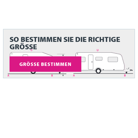
SO BESTIMMEN SIE DIE RICHTIGE
GRÖSSE
GRÖSSE BESTIMMEN