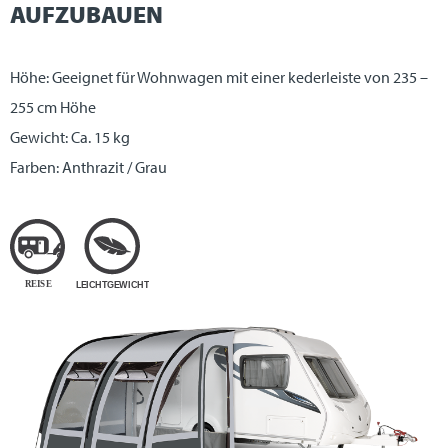
AUFZUBAUEN
Höhe: Geeignet für Wohnwagen mit einer kederleiste von 235 –
255 cm Höhe
Gewicht: Ca. 15 kg
Farben: Anthrazit / Grau