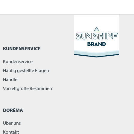
KUNDENSERVICE
Kundenservice
Häufig gestellte Fragen
Händler
Vorzeltgröße Bestimmen
DORÉMA
Über uns
Kontakt