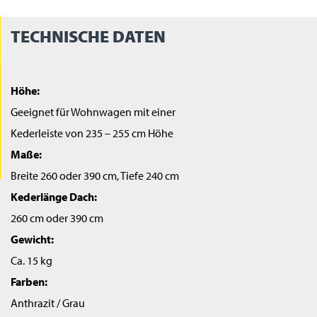
TECHNISCHE DATEN
Höhe:
Geeignet für Wohnwagen mit einer
Kederleiste von 235 – 255 cm Höhe
Maße:
Breite 260 oder 390 cm, Tiefe 240 cm
Kederlänge Dach:
260 cm oder 390 cm
Gewicht:
Ca. 15 kg
Farben:
Anthrazit / Grau