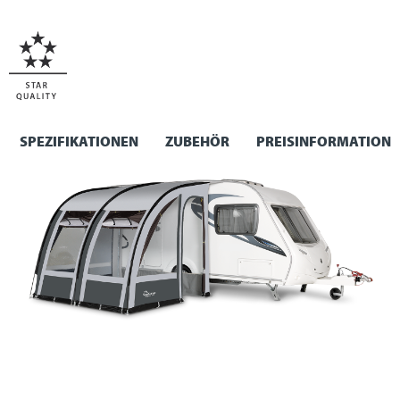
SPEZIFIKATIONEN
ZUBEHÖR
PREISINFORMATION