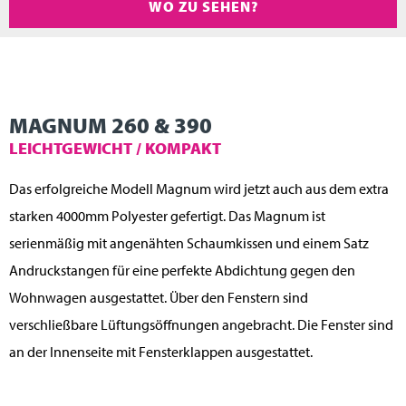
WO ZU SEHEN?
MAGNUM 260 & 390
LEICHTGEWICHT / KOMPAKT
Das erfolgreiche Modell Magnum wird jetzt auch aus dem extra
starken 4000mm Polyester gefertigt. Das Magnum ist
serienmäßig mit angenähten Schaumkissen und einem Satz
Andruckstangen für eine perfekte Abdichtung gegen den
Wohnwagen ausgestattet. Über den Fenstern sind
verschließbare Lüftungsöffnungen angebracht. Die Fenster sind
an der Innenseite mit Fensterklappen ausgestattet.