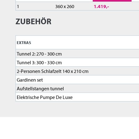
1
360 x 260
1.419,-
ZUBEHÖR
EXTRAS
Tunnel 2: 270 - 300 cm
Tunnel 3: 300 - 330 cm
2-Personen Schlafzelt 140 x 210 cm
Gardinen set
Aufstellstangen tunnel
Elektrische Pumpe De Luxe