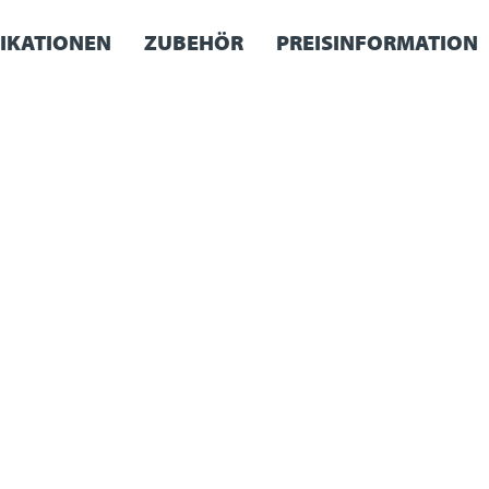
FIKATIONEN
ZUBEHÖR
PREISINFORMATION