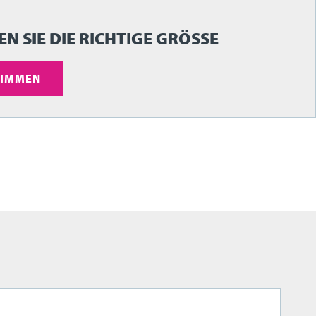
N SIE DIE RICHTIGE GRÖSSE
IMMEN