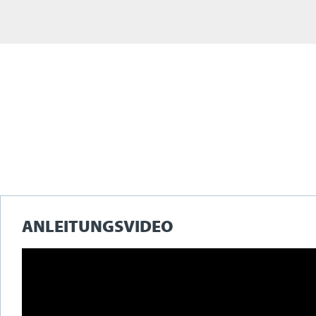
ANLEITUNGSVIDEO