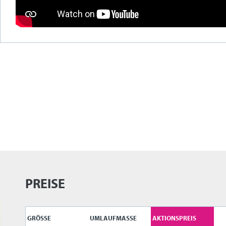
PREISE
GRÖSSE
UMLAUFMASSE
AKTIONSPREIS