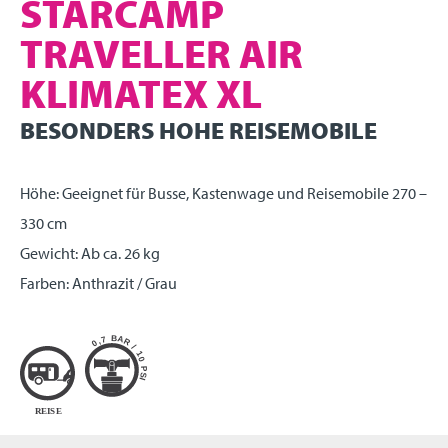
STARCAMP
TRAVELLER AIR
KLIMATEX XL
BESONDERS HOHE REISEMOBILE
Höhe: Geeignet für Busse, Kastenwage und Reisemobile 270 –
330 cm
Gewicht: Ab ca. 26 kg
Farben: Anthrazit / Grau