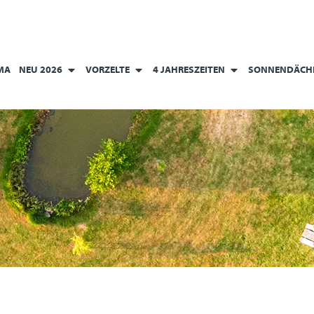
MA
NEU 2026
VORZELTE
4 JAHRESZEITEN
SONNENDÄCH