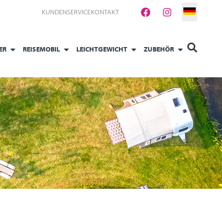
KUNDENSERVICE
KONTAKT
ER
REISEMOBIL
LEICHTGEWICHT
ZUBEHÖR