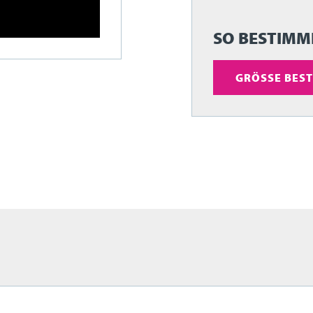
SO BESTIMME
GRÖSSE BEST