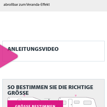
abrollbar zum Veranda-Effekt
ANLEITUNGSVIDEO
SO BESTIMMEN SIE DIE RICHTIGE
GRÖSSE
GRÖSSE BESTIMMEN