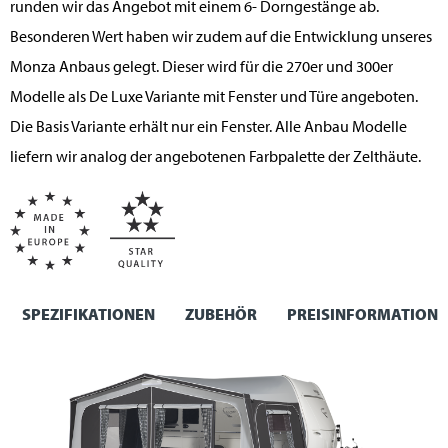
runden wir das Angebot mit einem 6- Dorngestänge ab.
Besonderen Wert haben wir zudem auf die Entwicklung unseres
Monza Anbaus gelegt. Dieser wird für die 270er und 300er
Modelle als De Luxe Variante mit Fenster und Türe angeboten.
Die Basis Variante erhält nur ein Fenster. Alle Anbau Modelle
liefern wir analog der angebotenen Farbpalette der Zelthäute.
SPEZIFIKATIONEN
ZUBEHÖR
PREISINFORMATION