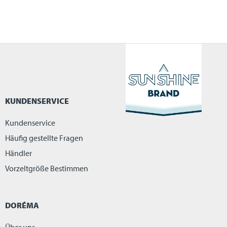
KUNDENSERVICE
Kundenservice
Häufig gestellte Fragen
Händler
Vorzeltgröße Bestimmen
DORÉMA