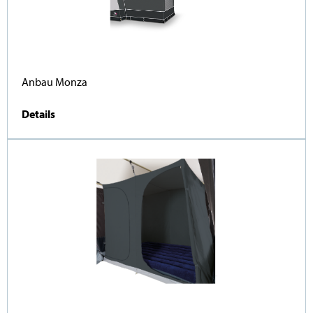
Anbau Monza
Details