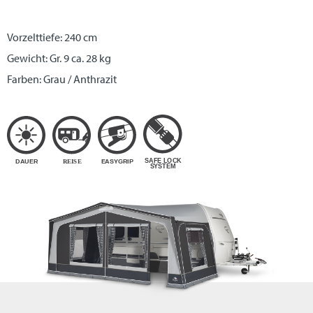
Vorzelttiefe: 240 cm
Gewicht: Gr. 9 ca. 28 kg
Farben: Grau / Anthrazit