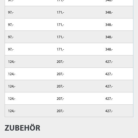
97,-
171,-
348,-
97,-
171,-
348,-
97,-
171,-
348,-
97,-
171,-
348,-
124,-
207,-
427,-
124,-
207,-
427,-
124,-
207,-
427,-
124,-
207,-
427,-
124,-
207,-
427,-
ZUBEHÖR