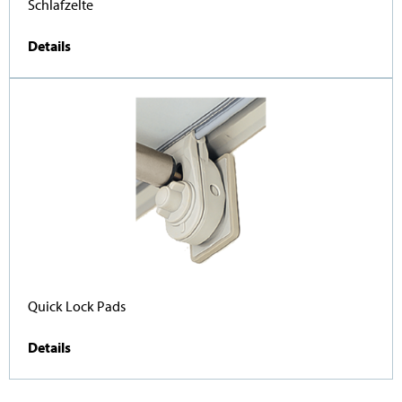
Schlafzelte
Details
Quick Lock Pads
Details