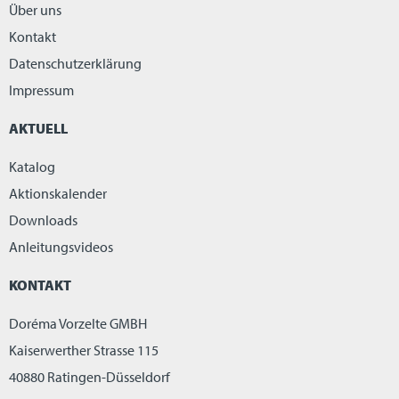
Über uns
Kontakt
Datenschutzerklärung
Impressum
AKTUELL
Katalog
Aktionskalender
Downloads
Anleitungsvideos
KONTAKT
Doréma Vorzelte GMBH
Kaiserwerther Strasse 115
40880 Ratingen-Düsseldorf