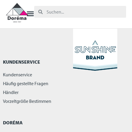
KUNDENSERVICE
Kundenservice
Häufig gestellte Fragen
Händler
Vorzeltgröße Bestimmen
DORÉMA