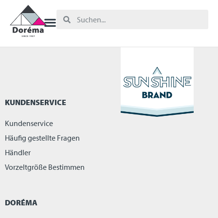
KUNDENSERVICE
Kundenservice
Häufig gestellte Fragen
Händler
Vorzeltgröße Bestimmen
DORÉMA