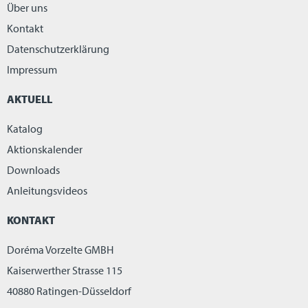
Über uns
Kontakt
Datenschutzerklärung
Impressum
AKTUELL
Katalog
Aktionskalender
Downloads
Anleitungsvideos
KONTAKT
Doréma Vorzelte GMBH
Kaiserwerther Strasse 115
40880 Ratingen-Düsseldorf