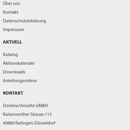
Über uns
Kontakt
Datenschutzerklärung
Impressum
AKTUELL
Katalog
Aktionskalender
Downloads
Anleitungsvideos
KONTAKT
Doréma Vorzelte GMBH
Kaiserwerther Strasse 115
40880 Ratingen-Düsseldorf