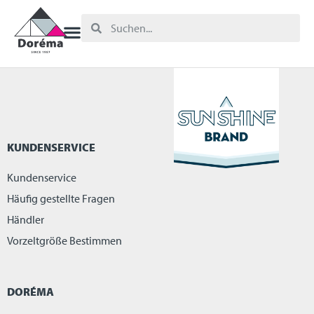
KUNDENSERVICE
Kundenservice
Häufig gestellte Fragen
Händler
Vorzeltgröße Bestimmen
DORÉMA