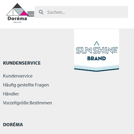
KUNDENSERVICE
Kundenservice
Häufig gestellte Fragen
Händler
Vorzeltgröße Bestimmen
DORÉMA