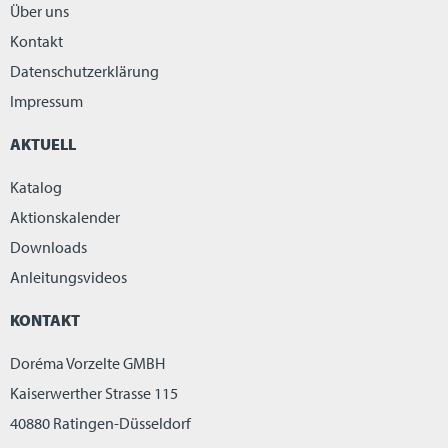
Über uns
Kontakt
Datenschutzerklärung
Impressum
AKTUELL
Katalog
Aktionskalender
Downloads
Anleitungsvideos
KONTAKT
Doréma Vorzelte GMBH
Kaiserwerther Strasse 115
40880 Ratingen-Düsseldorf