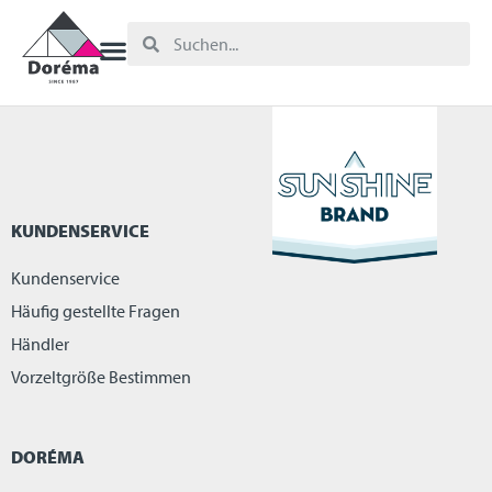
KUNDENSERVICE
Kundenservice
Häufig gestellte Fragen
Händler
Vorzeltgröße Bestimmen
DORÉMA