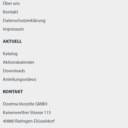
Über uns
Kontakt
Datenschutzerklärung
Impressum
AKTUELL
Katalog
Aktionskalender
Downloads
Anleitungsvideos
KONTAKT
Doréma Vorzelte GMBH
Kaiserwerther Strasse 115
40880 Ratingen-Düsseldorf