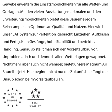
Gewebe erweitern die Einsatzmöglichkeiten für alle Wetter- und
Ortslagen. Mit den vielen Ausstattungsmerkmalen und den
Erweiterungsmöglichkeiten bietet diese Baureihe jedem
Reisecamper ein Optimum an Qualität und Nutzen. Hier wird
unser EAF System zur Perfektion gebracht: Einziehen, Aufblasen
und Fertig. Kein Gestänge, hohe Stabilität und perfektes
Handling. Genau so stellt man sich den Vorzeltaufbau vor:
Unproblematisch und dennoch allen Wetterlagen gewappnet.
Nicht mehr, aber auch nicht weniger, bietet unsere Magnum Air
Baureihe jetzt. Hier beginnt nicht nur die Zukunft, hier fängt der
Urlaub schon beim Vorzeltaufbau an.