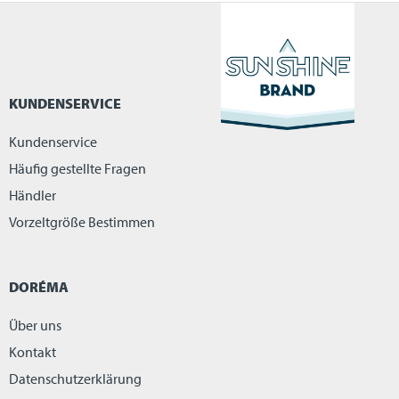
KUNDENSERVICE
Kundenservice
Häufig gestellte Fragen
Händler
Vorzeltgröße Bestimmen
DORÉMA
Über uns
Kontakt
Datenschutzerklärung