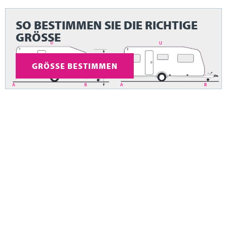
SO BESTIMMEN SIE DIE RICHTIGE
GRÖSSE
GRÖSSE BESTIMMEN