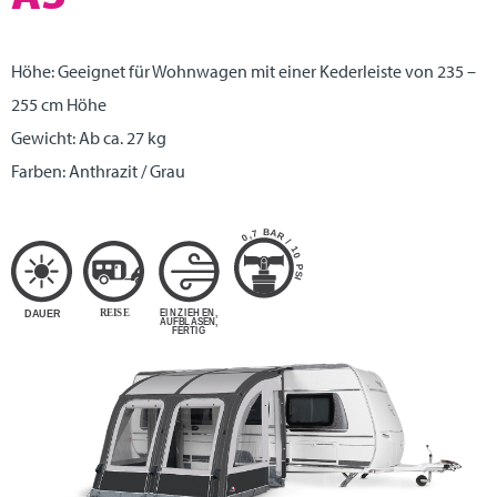
Höhe: Geeignet für Wohnwagen mit einer Kederleiste von 235 –
255 cm Höhe
Gewicht: Ab ca. 27 kg
Farben: Anthrazit / Grau