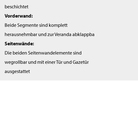
beschichtet
Vorderwand:
Beide Segmente sind komplett
herausnehmbar und zur Veranda abklappba
Seitenwände:
Die beiden Seitenwandelemente sind
wegrollbar und mit einer Tür und Gazetür
ausgestattet