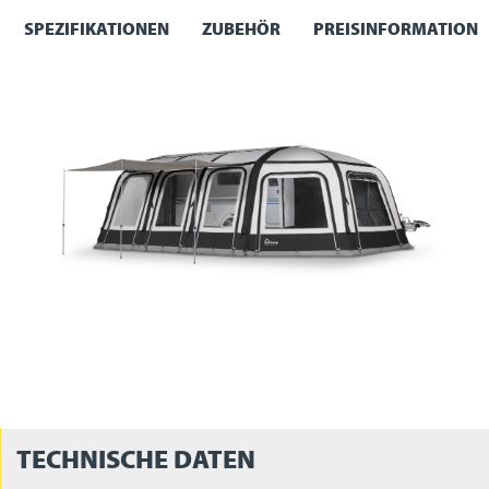
SPEZIFIKATIONEN
ZUBEHÖR
PREISINFORMATION
TECHNISCHE DATEN