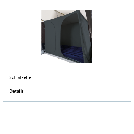
Schlafzelte
Details