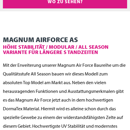
WO ZU SEHEN?
MAGNUM AIRFORCE AS
HÖHE STABILITÄT / MODULAR / ALL SEASON
VARIANTE FÜR LÄNGERE S TANDZEITEN
Mit der Erweiterung unserer Magnum Air Force Baureihe um die
Qualitätsstufe All Season bauen wir dieses Modell zum
absoluten Top Model am Markt aus. Neben den vielen
herausragenden Funktionen und Ausstattungsmerkmalen gibt
es das Magnum Air Force jetzt auch in dem hochwertigen
DormaTex Material. Hiermit wird es alleine schon durch das
spezielle Gewebe zu einem der widerstandsfähigsten Zelte auf
diesem Gebiet. Hochwertigste UV Stabilität und modernstes