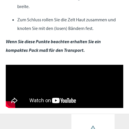
breite.
Zum Schluss rollen Sie die Zelt Haut zusammen und
knoten Sie mit den (losen) Bändern fest.
Wenn Sie diese Punkte beachten erhalten Sie ein
kompaktes Pack maß für den Transport.