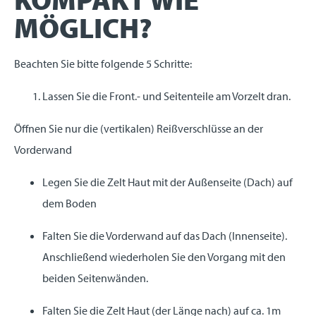
MÖGLICH?
Beachten Sie bitte folgende 5 Schritte:
Lassen Sie die Front.- und Seitenteile am Vorzelt dran.
Öffnen Sie nur die (vertikalen) Reißverschlüsse an der
Vorderwand
Legen Sie die Zelt Haut mit der Außenseite (Dach) auf
dem Boden
Falten Sie die Vorderwand auf das Dach (Innenseite).
Anschließend wiederholen Sie den Vorgang mit den
beiden Seitenwänden.
Falten Sie die Zelt Haut (der Länge nach) auf ca. 1m