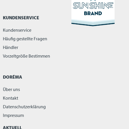
KUNDENSERVICE
Kundenservice
Häufig gestellte Fragen
Händler
Vorzeltgröße Bestimmen
DORÉMA
Über uns
Kontakt
Datenschutzerklärung
Impressum
AKTUELL