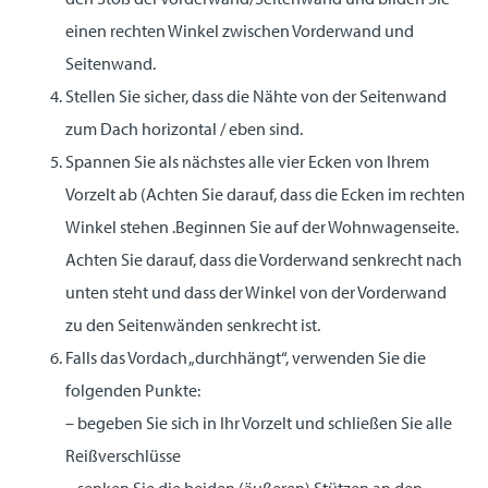
einen rechten Winkel zwischen Vorderwand und
Seitenwand.
Stellen Sie sicher, dass die Nähte von der Seitenwand
zum Dach horizontal / eben sind.
Spannen Sie als nächstes alle vier Ecken von Ihrem
Vorzelt ab (Achten Sie darauf, dass die Ecken im rechten
Winkel stehen .Beginnen Sie auf der Wohnwagenseite.
Achten Sie darauf, dass die Vorderwand senkrecht nach
unten steht und dass der Winkel von der Vorderwand
zu den Seitenwänden senkrecht ist.
Falls das Vordach „durchhängt“, verwenden Sie die
folgenden Punkte:
– begeben Sie sich in Ihr Vorzelt und schließen Sie alle
Reißverschlüsse