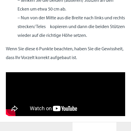
– senken Sie die beiden (äußeren) Stützen an den
Ecken um etwa 50 cm ab.
– Nun von der Mitte aus die Breite nach links und rechts
strecken/ Teles kopieren und dann die beiden Stützen
wieder auf die richtige Höhe setzen.
Wenn Sie diese 6 Punkte beachten, haben Sie die Gewissheit,
dass Ihr Vorzelt korrekt aufgebaut ist.