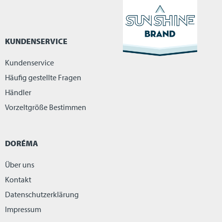
KUNDENSERVICE
Kundenservice
Häufig gestellte Fragen
Händler
Vorzeltgröße Bestimmen
DORÉMA
Über uns
Kontakt
Datenschutzerklärung
Impressum